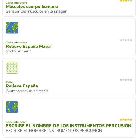
Carte Interactive
Músculos cuerpo humano
Señalar los músculos en la imagen
Carte Interactive
Relieve España Mapa
sexto primaria
Relier
Relieve España
Alumnos sexto primaria
Carte Interactive
ESCRIBE EL NOMBRE DE LOS INSTRUMENTOS PERCUSIÓN
ESCRIBE EL NOMBRE INSTRUMENTOS PERCUSIÓN