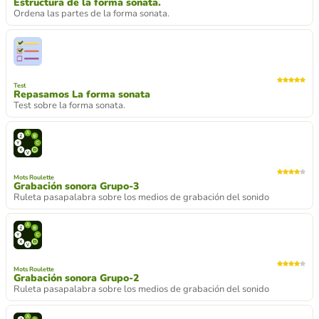
Estructura de la forma sonata.
Ordena las partes de la forma sonata.
Test
Repasamos La forma sonata
Test sobre la forma sonata.
Mots Roulette
Grabación sonora Grupo-3
Ruleta pasapalabra sobre los medios de grabación del sonido
Mots Roulette
Grabación sonora Grupo-2
Ruleta pasapalabra sobre los medios de grabación del sonido