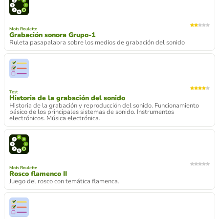
Mots Roulette
Grabación sonora Grupo-1
Ruleta pasapalabra sobre los medios de grabación del sonido
Test
Historia de la grabación del sonido
Historia de la grabación y reproducción del sonido. Funcionamiento
básico de los principales sistemas de sonido. Instrumentos
electrónicos. Música electrónica.
Mots Roulette
Rosco flamenco II
Juego del rosco con temática flamenca.