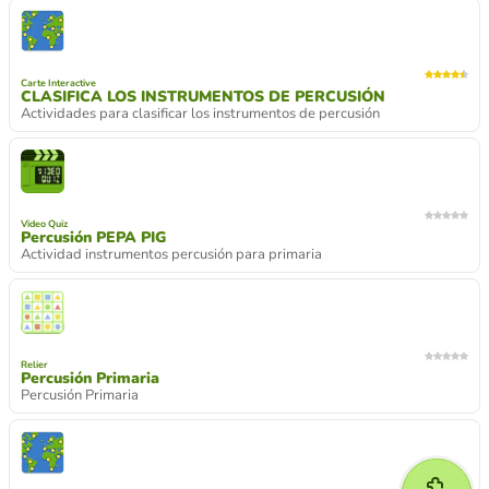
Carte Interactive
CLASIFICA LOS INSTRUMENTOS DE PERCUSIÓN
Actividades para clasificar los instrumentos de percusión
Video Quiz
Percusión PEPA PIG
Actividad instrumentos percusión para primaria
Relier
Percusión Primaria
Percusión Primaria