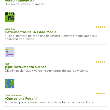
Rosco Flamenco I
Una rueda sobre el flamenco.
Video Quiz
Instrumentos de la Edad Media
Elige el nombre de cada uno de los instrumentos medievales que
aparecen en el vídeo.
Test
¿Qué instrumento suena?
Discriminación auditiva de instrumentos de cuerda y viento
Carte Interactive
¿Qué es una Fuga III
Actividad para la mejor comprensión de la forma musical Fuga