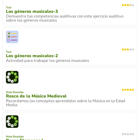
Test
Los géneros musicales-3
Demuestra tus competencias auditivas con este ejercicio auditivo
sobre los géneros musicales
Test
Los géneros musicales-2
Actividad para trabajar los géneros musicales
Mots Roulette
Rosco de la Música Medieval
Recordamos los conceptos aprendidos sobre la Música en la Edad
Media.
Mots Roulette