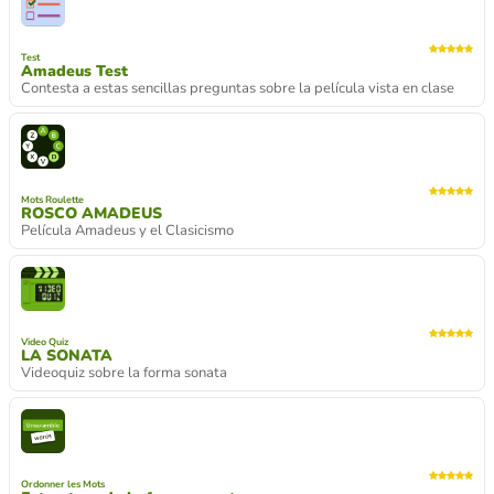
Test
Amadeus Test
Contesta a estas sencillas preguntas sobre la película vista en clase
Mots Roulette
ROSCO AMADEUS
Película Amadeus y el Clasicismo
Video Quiz
LA SONATA
Videoquiz sobre la forma sonata
Ordonner les Mots