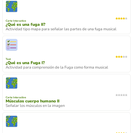
Carte Interactive
¿Qué es una fuga II?
Actividad tipo mapa para señalar las partes de una fuga musical
Test
¿Qué es una Fuga I?
Actividad para comprensión de la Fuga como forma musical
Carte Interactive
Músculos cuerpo humano II
Señalar los músculos en la imagen