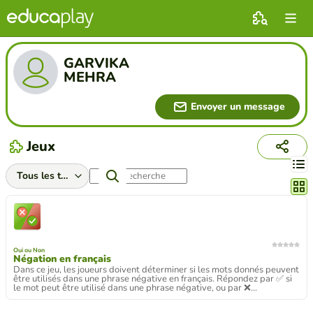
GARVIKA
MEHRA
Envoyer un message
Jeux
Chang
Oui ou Non
Négation en français
Dans ce jeu, les joueurs doivent déterminer si les mots donnés peuvent
être utilisés dans une phrase négative en français. Répondez par ✅ si
le mot peut être utilisé dans une phrase négative, ou par ❌...