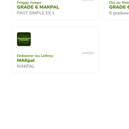
Froggy Jumps
Oui ou Non
GRADE 6 MAKPAL
GRADE 
PAST SIMPLE EX.1
6 gradee
Ordonner les Lettres
MAKpal
MAKPAL