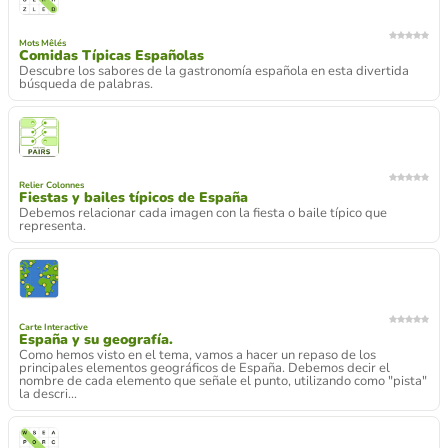
Mots Mêlés
Comidas Típicas Españolas
Descubre los sabores de la gastronomía española en esta divertida
búsqueda de palabras.
Relier Colonnes
Fiestas y bailes típicos de España
Debemos relacionar cada imagen con la fiesta o baile típico que
representa.
Carte Interactive
España y su geografía.
Como hemos visto en el tema, vamos a hacer un repaso de los
principales elementos geográficos de España. Debemos decir el
nombre de cada elemento que señale el punto, utilizando como "pista"
la descri...