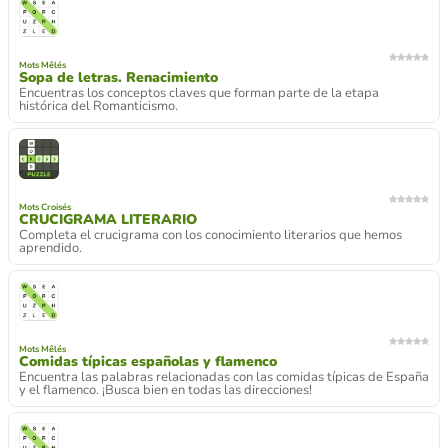
Mots Mêlés
Sopa de letras. Renacimiento
Encuentras los conceptos claves que forman parte de la etapa
histórica del Romanticismo.
Mots Croisés
CRUCIGRAMA LITERARIO
Completa el crucigrama con los conocimiento literarios que hemos
aprendido.
Mots Mêlés
Comidas típicas españolas y flamenco
Encuentra las palabras relacionadas con las comidas típicas de España
y el flamenco. ¡Busca bien en todas las direcciones!