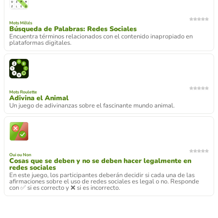
Mots Mêlés
Búsqueda de Palabras: Redes Sociales
Encuentra términos relacionados con el contenido inapropiado en
plataformas digitales.
Mots Roulette
Adivina el Animal
Un juego de adivinanzas sobre el fascinante mundo animal.
Oui ou Non
Cosas que se deben y no se deben hacer legalmente en
redes sociales
En este juego, los participantes deberán decidir si cada una de las
afirmaciones sobre el uso de redes sociales es legal o no. Responde
con ✅ si es correcto y ❌ si es incorrecto.