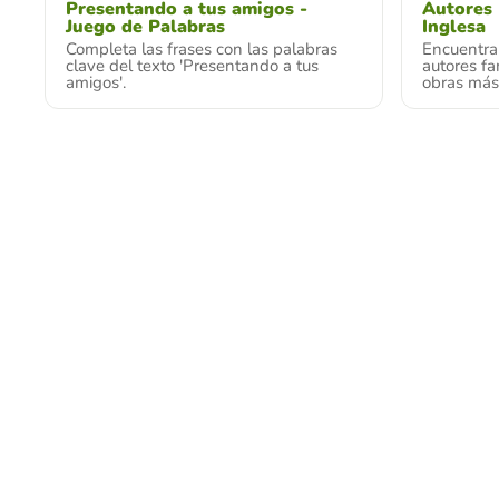
Presentando a tus amigos -
Autores
Juego de Palabras
Inglesa
Completa las frases con las palabras
Encuentra 
clave del texto 'Presentando a tus
autores fa
amigos'.
obras más