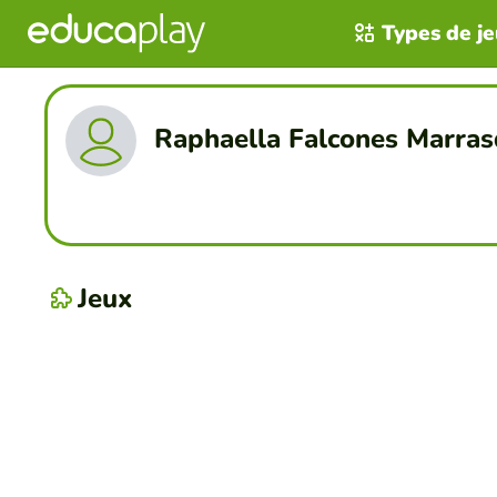
Types de j
Raphaella Falcones Marras
Jeux