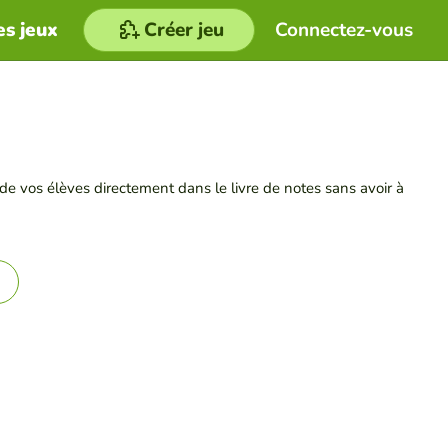
es jeux
Créer jeu
Connectez-vous
de vos élèves directement dans le livre de notes sans avoir à