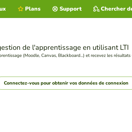
eux
Plans
Support
Chercher d
stion de l'apprentissage en utilisant LTI
rentissage (Moodle, Canvas, Blackboard...) et recevez les résultats 
Connectez-vous pour obtenir vos données de connexion