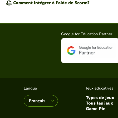
Comment intégrer à l'aide de Scorm?
Google for Education Partner
Langue
Jeux éducatives
Types de jeux
Tous les jeux
Game Pin