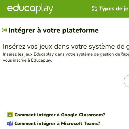
Types de j
Intégrer à votre plateforme
Insérez vos jeux dans votre système de ge
Insérez les jeux Educaplay dans votre système de gestion de l'app
vous inscrire à Educaplay.
Comment intégrer à Google Classroom?
Comment intégrer à Microsoft Teams?