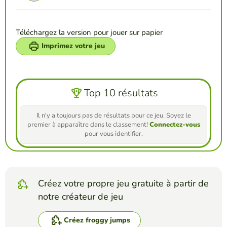
Téléchargez la version pour jouer sur papier
Imprimez votre jeu
Top 10 résultats
Il n'y a toujours pas de résultats pour ce jeu. Soyez le
premier à apparaître dans le classement!
Connectez-vous
pour vous identifier.
Créez votre propre jeu gratuite à partir de
notre créateur de jeu
Créez froggy jumps