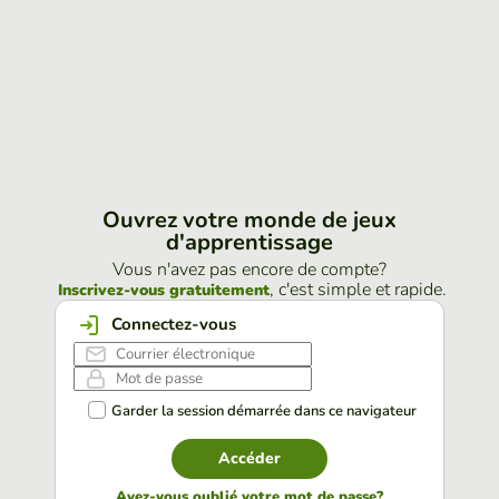
Ouvrez votre monde de jeux
d'apprentissage
Vous n'avez pas encore de compte?
, c'est simple et rapide.
Inscrivez-vous gratuitement
Connectez-vous
Garder la session démarrée dans ce navigateur
Accéder
Avez-vous oublié votre mot de passe?