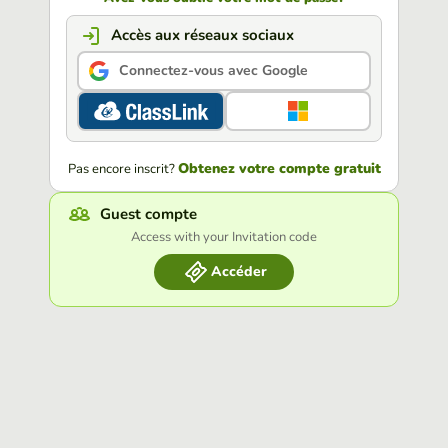
Accès aux réseaux sociaux
Connectez-vous avec Google
Obtenez votre compte gratuit
Pas encore inscrit?
Guest compte
Access with your Invitation code
Accéder