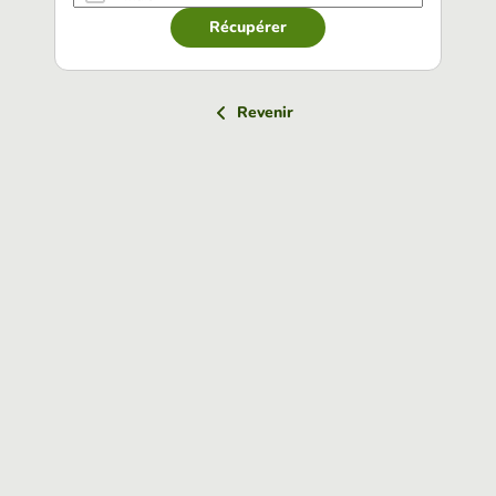
Récupérer
Revenir