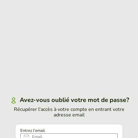
Avez-vous oublié votre mot de passe?
Récupérer l'accès à votre compte en entrant votre
adresse email
Entrez l'email