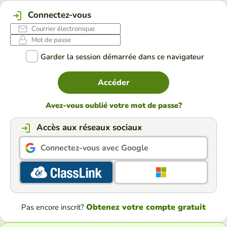
Connectez-vous
Garder la session démarrée dans ce navigateur
Accéder
Avez-vous oublié votre mot de passe?
Accès aux réseaux sociaux
Connectez-vous avec Google
Obtenez votre compte gratuit
Pas encore inscrit?