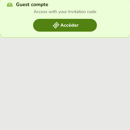
Guest compte
Access with your Invitation code
Accéder