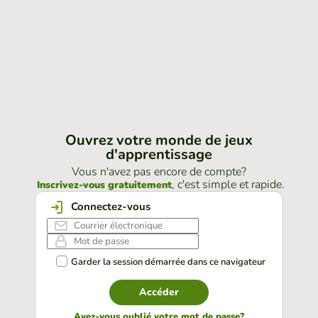
Ouvrez votre monde de jeux
d'apprentissage
Vous n'avez pas encore de compte?
, c'est simple et rapide.
Inscrivez-vous gratuitement
Connectez-vous
Garder la session démarrée dans ce navigateur
Accéder
Avez-vous oublié votre mot de passe?