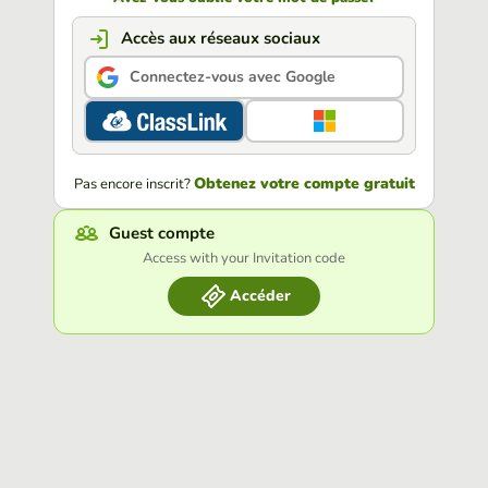
Accès aux réseaux sociaux
Connectez-vous avec Google
Obtenez votre compte gratuit
Pas encore inscrit?
Guest compte
Access with your Invitation code
Accéder