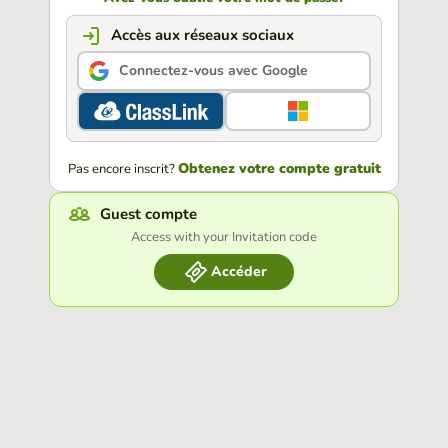
Accès aux réseaux sociaux
Connectez-vous avec Google
Obtenez votre compte gratuit
Pas encore inscrit?
Guest compte
Access with your Invitation code
Accéder