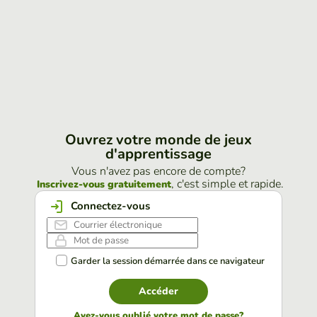
Ouvrez votre monde de jeux
d'apprentissage
Vous n'avez pas encore de compte?
, c'est simple et rapide.
Inscrivez-vous gratuitement
Connectez-vous
Garder la session démarrée dans ce navigateur
Accéder
Avez-vous oublié votre mot de passe?