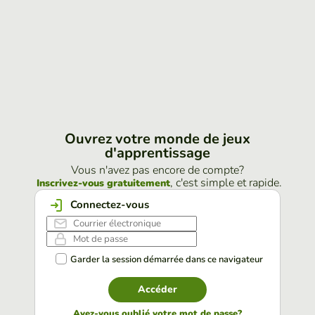
Ouvrez votre monde de jeux
d'apprentissage
Vous n'avez pas encore de compte?
, c'est simple et rapide.
Inscrivez-vous gratuitement
Connectez-vous
Garder la session démarrée dans ce navigateur
Accéder
Avez-vous oublié votre mot de passe?