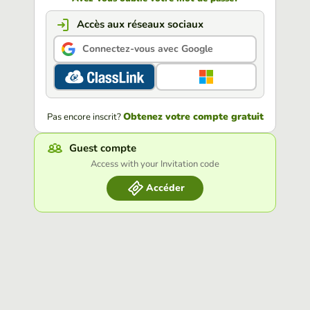
Accès aux réseaux sociaux
Connectez-vous avec Google
Obtenez votre compte gratuit
Pas encore inscrit?
Guest compte
Access with your Invitation code
Accéder