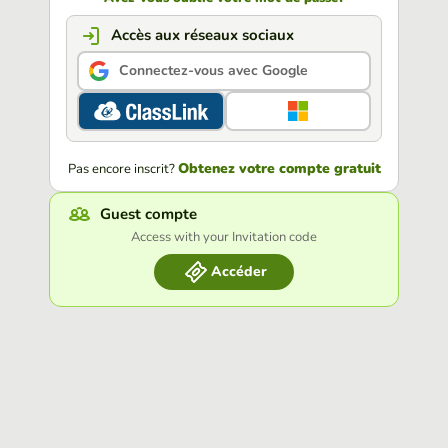
Accès aux réseaux sociaux
Connectez-vous avec Google
Obtenez votre compte gratuit
Pas encore inscrit?
Guest compte
Access with your Invitation code
Accéder