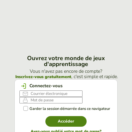
Ouvrez votre monde de jeux
d'apprentissage
Vous n'avez pas encore de compte?
, c'est simple et rapide.
Inscrivez-vous gratuitement
Connectez-vous
Garder la session démarrée dans ce navigateur
Accéder
Avez-vous oublié votre mot de passe?