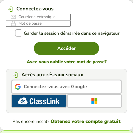
Connectez-vous
Garder la session démarrée dans ce navigateur
Accéder
Avez-vous oublié votre mot de passe?
Accès aux réseaux sociaux
Connectez-vous avec Google
Obtenez votre compte gratuit
Pas encore inscrit?