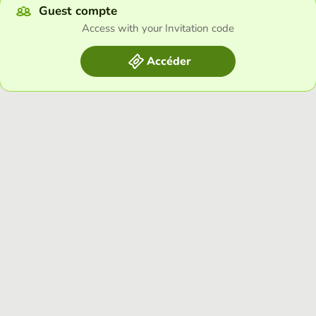
Guest compte
Access with your Invitation code
Accéder