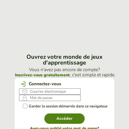
Ouvrez votre monde de jeux
d'apprentissage
Vous n'avez pas encore de compte?
, c'est simple et rapide.
Inscrivez-vous gratuitement
Connectez-vous
Garder la session démarrée dans ce navigateur
Accéder
Avez-vous oublié votre mot de passe?