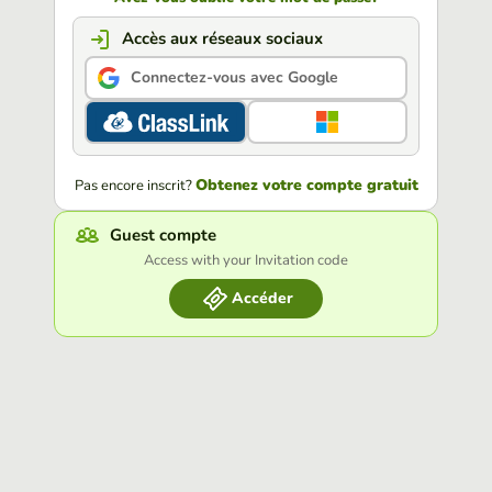
Accès aux réseaux sociaux
Connectez-vous avec Google
Obtenez votre compte gratuit
Pas encore inscrit?
Guest compte
Access with your Invitation code
Accéder