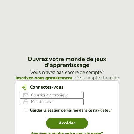
Ouvrez votre monde de jeux
d'apprentissage
Vous n'avez pas encore de compte?
, c'est simple et rapide.
Inscrivez-vous gratuitement
Connectez-vous
Garder la session démarrée dans ce navigateur
Accéder
Avez-vous oublié votre mot de passe?