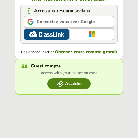
Accès aux réseaux sociaux
Connectez-vous avec Google
Obtenez votre compte gratuit
Pas encore inscrit?
Guest compte
Access with your Invitation code
Accéder