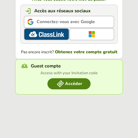
Accès aux réseaux sociaux
Connectez-vous avec Google
Obtenez votre compte gratuit
Pas encore inscrit?
Guest compte
Access with your Invitation code
Accéder