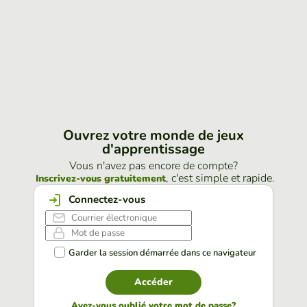
Ouvrez votre monde de jeux
d'apprentissage
Vous n'avez pas encore de compte?
, c'est simple et rapide.
Inscrivez-vous gratuitement
Connectez-vous
Garder la session démarrée dans ce navigateur
Accéder
Avez-vous oublié votre mot de passe?