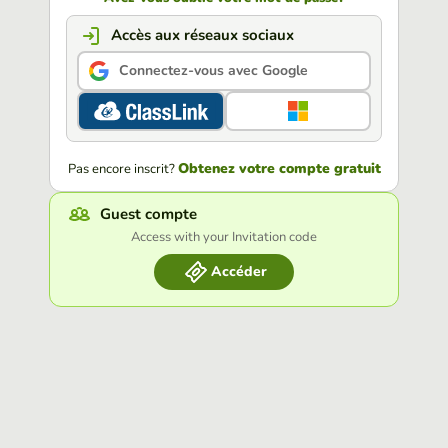
Accès aux réseaux sociaux
Connectez-vous avec Google
Obtenez votre compte gratuit
Pas encore inscrit?
Guest compte
Access with your Invitation code
Accéder