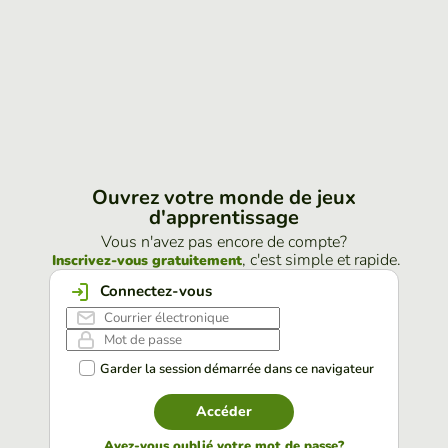
Ouvrez votre monde de jeux
d'apprentissage
Vous n'avez pas encore de compte?
, c'est simple et rapide.
Inscrivez-vous gratuitement
Connectez-vous
Garder la session démarrée dans ce navigateur
Accéder
Avez-vous oublié votre mot de passe?