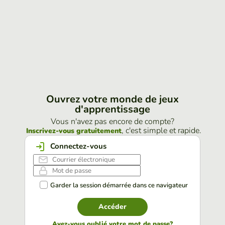
Ouvrez votre monde de jeux
d'apprentissage
Vous n'avez pas encore de compte?
, c'est simple et rapide.
Inscrivez-vous gratuitement
Connectez-vous
Garder la session démarrée dans ce navigateur
Accéder
Avez-vous oublié votre mot de passe?