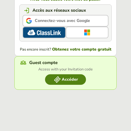
Accès aux réseaux sociaux
Connectez-vous avec Google
Obtenez votre compte gratuit
Pas encore inscrit?
Guest compte
Access with your Invitation code
Accéder