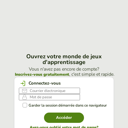
Ouvrez votre monde de jeux
d'apprentissage
Vous n'avez pas encore de compte?
, c'est simple et rapide.
Inscrivez-vous gratuitement
Connectez-vous
Garder la session démarrée dans ce navigateur
Accéder
Avez-vous oublié votre mot de passe?