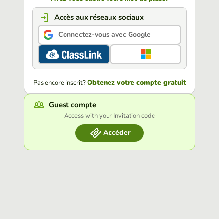
Accès aux réseaux sociaux
Connectez-vous avec Google
Obtenez votre compte gratuit
Pas encore inscrit?
Guest compte
Access with your Invitation code
Accéder