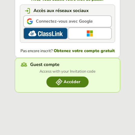
Accès aux réseaux sociaux
Connectez-vous avec Google
Obtenez votre compte gratuit
Pas encore inscrit?
Guest compte
Access with your Invitation code
Accéder