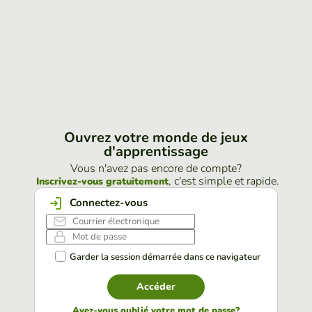
Ouvrez votre monde de jeux
d'apprentissage
Vous n'avez pas encore de compte?
, c'est simple et rapide.
Inscrivez-vous gratuitement
Connectez-vous
Garder la session démarrée dans ce navigateur
Accéder
Avez-vous oublié votre mot de passe?