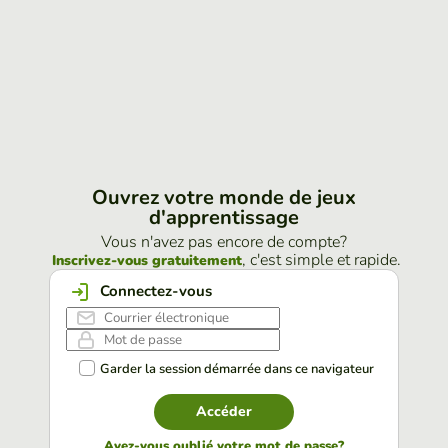
Ouvrez votre monde de jeux
d'apprentissage
Vous n'avez pas encore de compte?
, c'est simple et rapide.
Inscrivez-vous gratuitement
Connectez-vous
Garder la session démarrée dans ce navigateur
Accéder
Avez-vous oublié votre mot de passe?