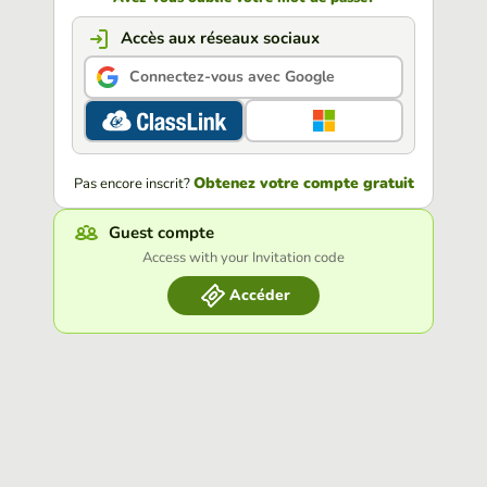
Accès aux réseaux sociaux
Connectez-vous avec Google
Obtenez votre compte gratuit
Pas encore inscrit?
Guest compte
Access with your Invitation code
Accéder