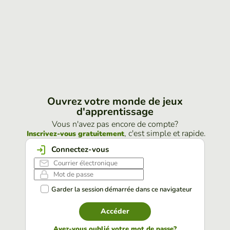
Ouvrez votre monde de jeux
d'apprentissage
Vous n'avez pas encore de compte?
, c'est simple et rapide.
Inscrivez-vous gratuitement
Connectez-vous
Garder la session démarrée dans ce navigateur
Accéder
Avez-vous oublié votre mot de passe?