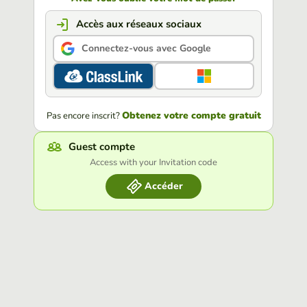
Accès aux réseaux sociaux
Connectez-vous avec Google
Obtenez votre compte gratuit
Pas encore inscrit?
Guest compte
Access with your Invitation code
Accéder