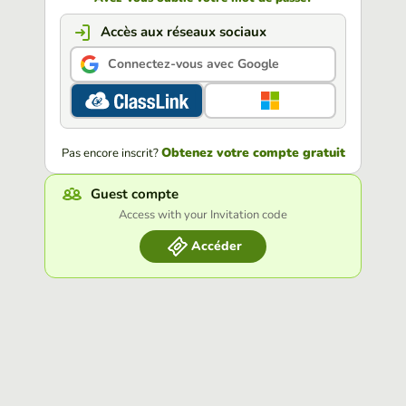
Accès aux réseaux sociaux
Connectez-vous avec Google
Obtenez votre compte gratuit
Pas encore inscrit?
Guest compte
Access with your Invitation code
Accéder