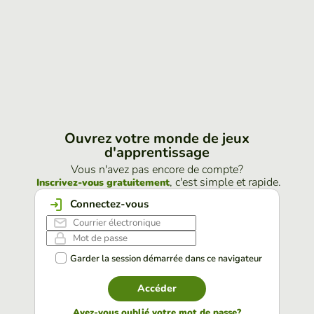
Ouvrez votre monde de jeux
d'apprentissage
Vous n'avez pas encore de compte?
, c'est simple et rapide.
Inscrivez-vous gratuitement
Connectez-vous
Garder la session démarrée dans ce navigateur
Accéder
Avez-vous oublié votre mot de passe?