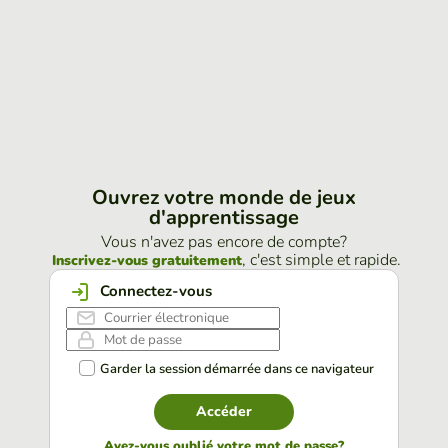
Ouvrez votre monde de jeux
d'apprentissage
Vous n'avez pas encore de compte?
, c'est simple et rapide.
Inscrivez-vous gratuitement
Connectez-vous
Garder la session démarrée dans ce navigateur
Accéder
Avez-vous oublié votre mot de passe?