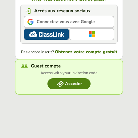
Accès aux réseaux sociaux
Connectez-vous avec Google
Obtenez votre compte gratuit
Pas encore inscrit?
Guest compte
Access with your Invitation code
Accéder