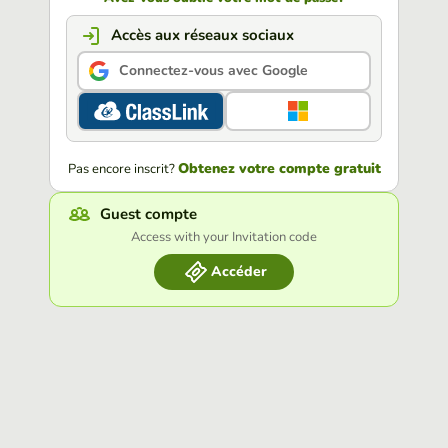
Accès aux réseaux sociaux
Connectez-vous avec Google
Obtenez votre compte gratuit
Pas encore inscrit?
Guest compte
Access with your Invitation code
Accéder