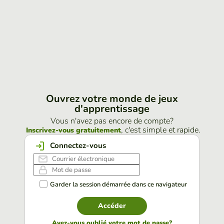
Ouvrez votre monde de jeux
d'apprentissage
Vous n'avez pas encore de compte?
, c'est simple et rapide.
Inscrivez-vous gratuitement
Connectez-vous
Garder la session démarrée dans ce navigateur
Accéder
Avez-vous oublié votre mot de passe?