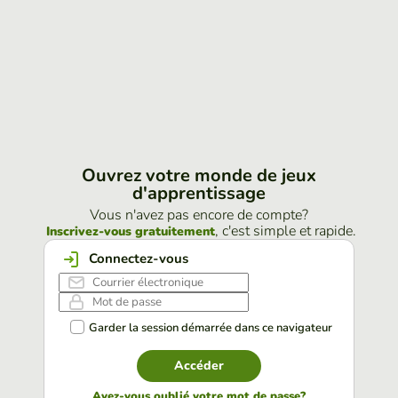
Ouvrez votre monde de jeux
d'apprentissage
Vous n'avez pas encore de compte?
, c'est simple et rapide.
Inscrivez-vous gratuitement
Connectez-vous
Garder la session démarrée dans ce navigateur
Accéder
Avez-vous oublié votre mot de passe?