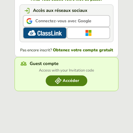
Accès aux réseaux sociaux
Connectez-vous avec Google
Obtenez votre compte gratuit
Pas encore inscrit?
Guest compte
Access with your Invitation code
Accéder