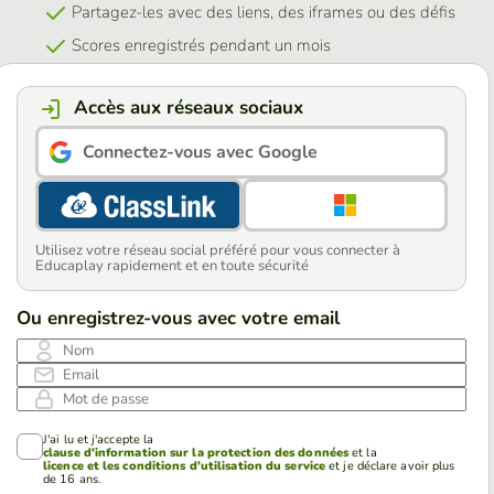
Partagez-les avec des liens, des iframes ou des défis
Scores enregistrés pendant un mois
Accès aux réseaux sociaux
Connectez-vous avec Google
Utilisez votre réseau social préféré pour vous connecter à
Educaplay rapidement et en toute sécurité
Ou enregistrez-vous avec votre email
Nom
Email
Mot de passe
J'ai lu et j'accepte la
clause d'information sur la protection des données
et la
licence et les conditions d'utilisation du service
et je déclare avoir plus
de 16 ans.