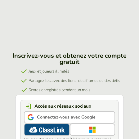
Inscrivez-vous et obtenez votre compte
gratuit
Jeux et joueurs illimités
Partagez-les avec des liens, des iframes ou des défis
Scores enregistrés pendant un mois
Accès aux réseaux sociaux
Connectez-vous avec Google