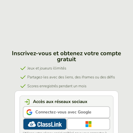
Inscrivez-vous et obtenez votre compte
gratuit
Jeux et joueurs illimités
Partagez-les avec des liens, des iframes ou des défis
Scores enregistrés pendant un mois
Accès aux réseaux sociaux
Connectez-vous avec Google