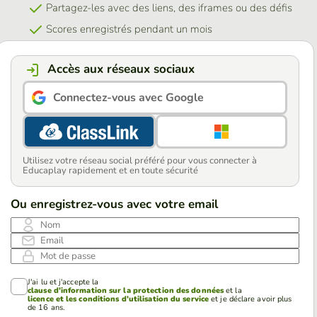
Partagez-les avec des liens, des iframes ou des défis
Scores enregistrés pendant un mois
Accès aux réseaux sociaux
Connectez-vous avec Google
Utilisez votre réseau social préféré pour vous connecter à
Educaplay rapidement et en toute sécurité
Ou enregistrez-vous avec votre email
Nom
Email
Mot de passe
J'ai lu et j'accepte la
clause d'information sur la protection des données
et la
licence et les conditions d'utilisation du service
et je déclare avoir plus
de 16 ans.