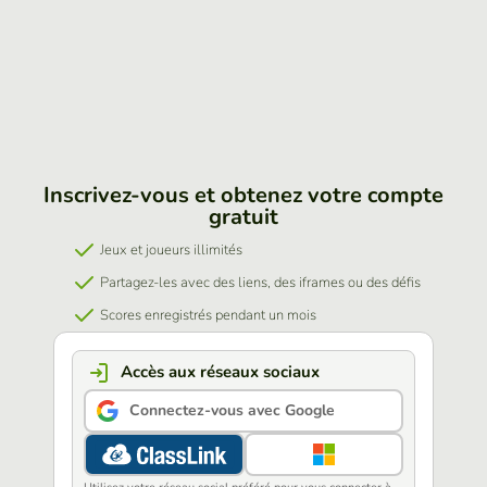
Inscrivez-vous et obtenez votre compte
gratuit
Jeux et joueurs illimités
Partagez-les avec des liens, des iframes ou des défis
Scores enregistrés pendant un mois
Accès aux réseaux sociaux
Connectez-vous avec Google