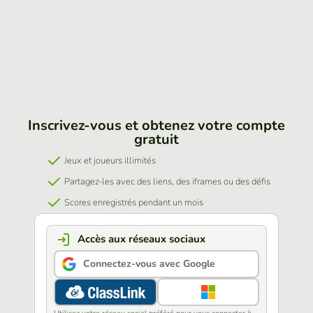
Inscrivez-vous et obtenez votre compte
gratuit
Jeux et joueurs illimités
Partagez-les avec des liens, des iframes ou des défis
Scores enregistrés pendant un mois
Accès aux réseaux sociaux
Connectez-vous avec Google