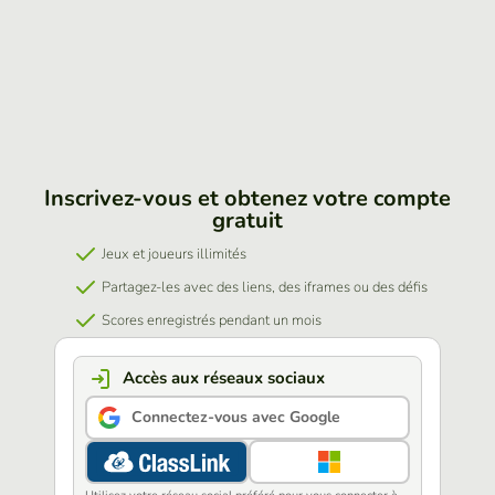
Inscrivez-vous et obtenez votre compte
gratuit
Jeux et joueurs illimités
Partagez-les avec des liens, des iframes ou des défis
Scores enregistrés pendant un mois
Accès aux réseaux sociaux
Connectez-vous avec Google