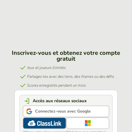
Inscrivez-vous et obtenez votre compte
gratuit
Jeux et joueurs illimités
Partagez-les avec des liens, des iframes ou des défis
Scores enregistrés pendant un mois
Accès aux réseaux sociaux
Connectez-vous avec Google