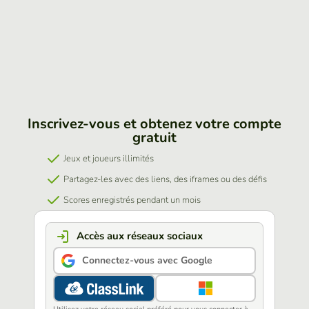
Inscrivez-vous et obtenez votre compte
gratuit
Jeux et joueurs illimités
Partagez-les avec des liens, des iframes ou des défis
Scores enregistrés pendant un mois
Accès aux réseaux sociaux
Connectez-vous avec Google