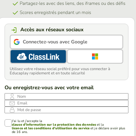
Partagez-les avec des liens, des iframes ou des défis
Scores enregistrés pendant un mois
Accès aux réseaux sociaux
Connectez-vous avec Google
Utilisez votre réseau social préféré pour vous connecter à
Educaplay rapidement et en toute sécurité
Ou enregistrez-vous avec votre email
Nom
Email
Mot de passe
J'ai lu et j'accepte la
clause d'information sur la protection des données
et la
licence et les conditions d'utilisation du service
et je déclare avoir plus
de 16 ans.