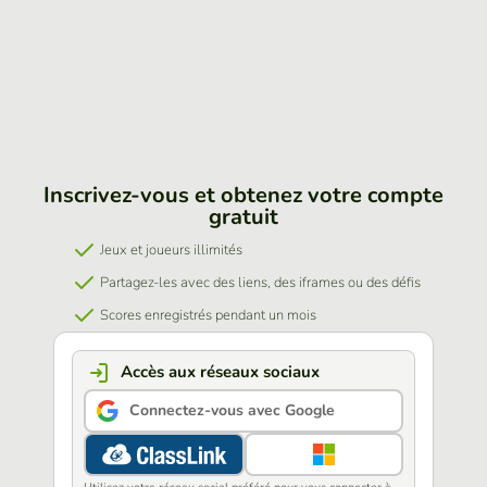
Inscrivez-vous et obtenez votre compte
gratuit
Jeux et joueurs illimités
Partagez-les avec des liens, des iframes ou des défis
Scores enregistrés pendant un mois
Accès aux réseaux sociaux
Connectez-vous avec Google