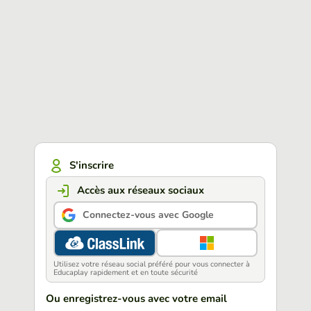
S'inscrire
Accès aux réseaux sociaux
Connectez-vous avec Google
Utilisez votre réseau social préféré pour vous connecter à
Educaplay rapidement et en toute sécurité
Ou enregistrez-vous avec votre email