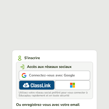
S'inscrire
Accès aux réseaux sociaux
Connectez-vous avec Google
Utilisez votre réseau social préféré pour vous connecter à
Educaplay rapidement et en toute sécurité
Ou enregistrez-vous avec votre email