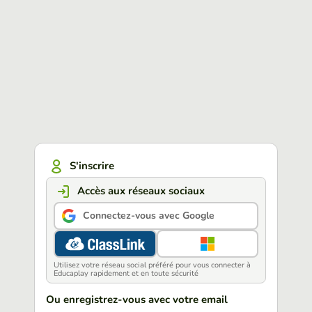
S'inscrire
Accès aux réseaux sociaux
Connectez-vous avec Google
Utilisez votre réseau social préféré pour vous connecter à
Educaplay rapidement et en toute sécurité
Ou enregistrez-vous avec votre email