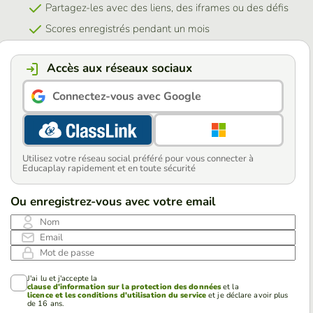
Partagez-les avec des liens, des iframes ou des défis
Scores enregistrés pendant un mois
Accès aux réseaux sociaux
Connectez-vous avec Google
Utilisez votre réseau social préféré pour vous connecter à
Educaplay rapidement et en toute sécurité
Ou enregistrez-vous avec votre email
Nom
Email
Mot de passe
J'ai lu et j'accepte la
clause d'information sur la protection des données
et la
licence et les conditions d'utilisation du service
et je déclare avoir plus
de 16 ans.