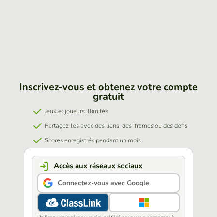
Inscrivez-vous et obtenez votre compte
gratuit
Jeux et joueurs illimités
Partagez-les avec des liens, des iframes ou des défis
Scores enregistrés pendant un mois
Accès aux réseaux sociaux
Connectez-vous avec Google