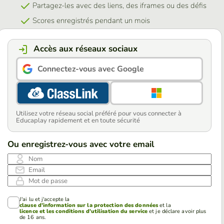
Partagez-les avec des liens, des iframes ou des défis
Scores enregistrés pendant un mois
Accès aux réseaux sociaux
Connectez-vous avec Google
Utilisez votre réseau social préféré pour vous connecter à
Educaplay rapidement et en toute sécurité
Ou enregistrez-vous avec votre email
Nom
Email
Mot de passe
J'ai lu et j'accepte la
clause d'information sur la protection des données
et la
licence et les conditions d'utilisation du service
et je déclare avoir plus
de 16 ans.