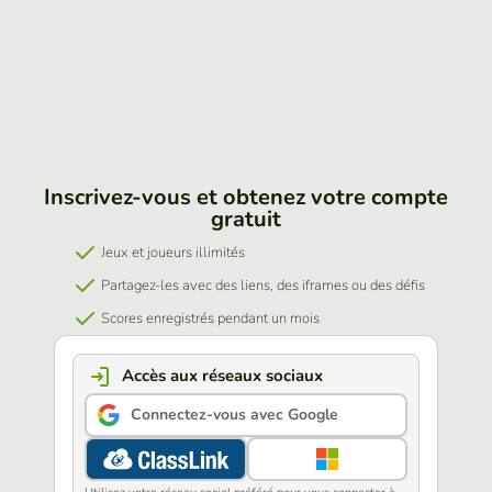
Inscrivez-vous et obtenez votre compte
gratuit
Jeux et joueurs illimités
Partagez-les avec des liens, des iframes ou des défis
Scores enregistrés pendant un mois
Accès aux réseaux sociaux
Connectez-vous avec Google