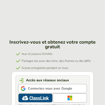
Inscrivez-vous et obtenez votre compte
gratuit
Jeux et joueurs illimités
Partagez-les avec des liens, des iframes ou des défis
Scores enregistrés pendant un mois
Accès aux réseaux sociaux
Connectez-vous avec Google