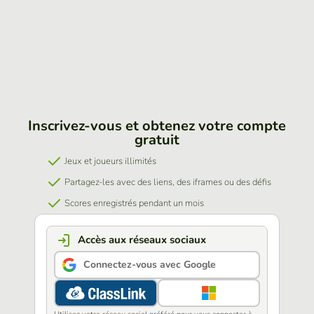
Inscrivez-vous et obtenez votre compte
gratuit
Jeux et joueurs illimités
Partagez-les avec des liens, des iframes ou des défis
Scores enregistrés pendant un mois
Accès aux réseaux sociaux
Connectez-vous avec Google