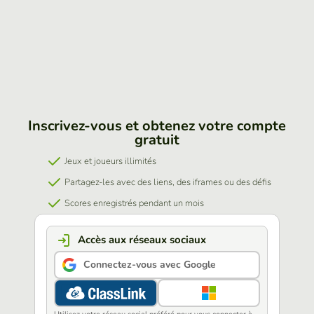
Inscrivez-vous et obtenez votre compte
gratuit
Jeux et joueurs illimités
Partagez-les avec des liens, des iframes ou des défis
Scores enregistrés pendant un mois
Accès aux réseaux sociaux
Connectez-vous avec Google